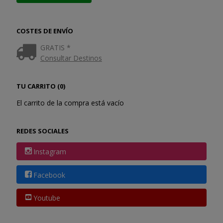
COSTES DE ENVÍO
GRATIS *
Consultar Destinos
TU CARRITO (0)
El carrito de la compra está vacío
REDES SOCIALES
Instagram
Facebook
Youtube