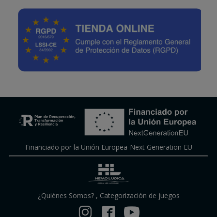
Financiado por la Unión Europea-Next Generation EU
¿Quiénes Somos?
,
Categorización de juegos