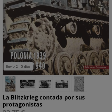
Envío 2 - 5 días
La Blitzkrieg contada por sus
protagonistas