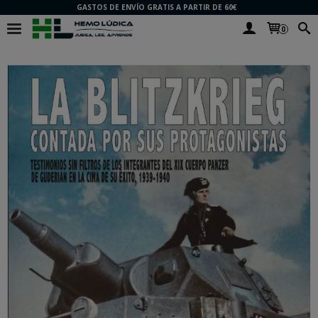
GASTOS DE ENVÍO GRATIS A PARTIR DE 60€
0