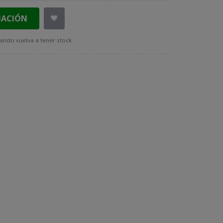
MACIÓN
ando vuelva a tener stock