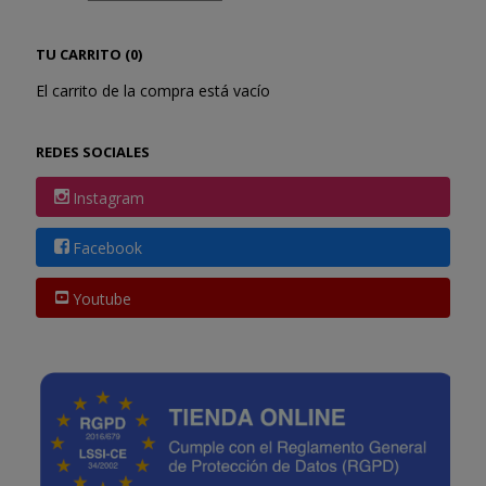
TU CARRITO (0)
El carrito de la compra está vacío
REDES SOCIALES
Instagram
Facebook
Youtube