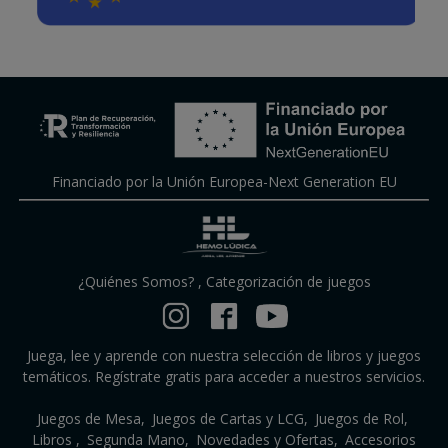
Financiado por la Unión Europea-Next Generation EU
¿Quiénes Somos?
,
Categorización de juegos
Juega, lee y aprende con nuestra selección de libros y juegos
temáticos. Regístrate gratis para acceder a nuestros servicios.
Juegos de Mesa
Juegos de Cartas y LCG
Juegos de Rol
Libros
Segunda Mano
Novedades y Ofertas
Accesorios