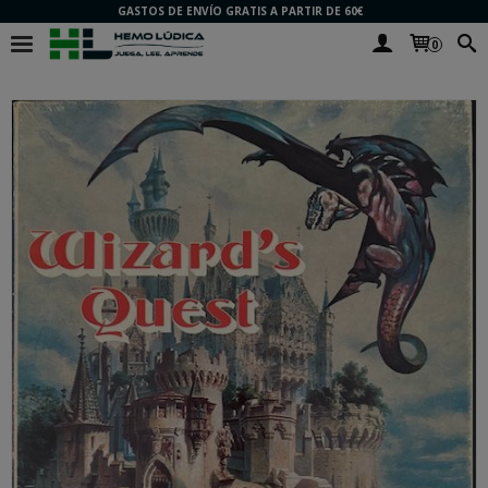
GASTOS DE ENVÍO GRATIS A PARTIR DE 60€
0