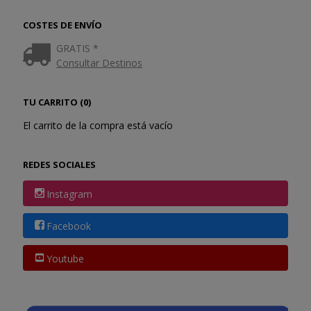
COSTES DE ENVÍO
GRATIS *
Consultar Destinos
TU CARRITO (0)
El carrito de la compra está vacío
REDES SOCIALES
Instagram
Facebook
Youtube