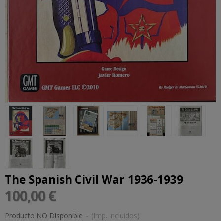
The Spanish Civil War 1936-1939
100,00 €
Producto NO Disponible
-
(Imp. Incluidos)