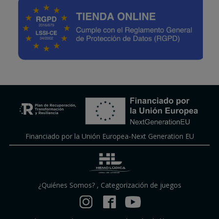
Financiado por la Unión Europea-Next Generation EU
¿Quiénes Somos?
,
Categorización de juegos