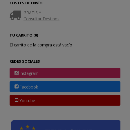
COSTES DE ENVÍO
GRATIS *
Consultar Destinos
TU CARRITO (0)
El carrito de la compra está vacío
REDES SOCIALES
Instagram
Facebook
Youtube