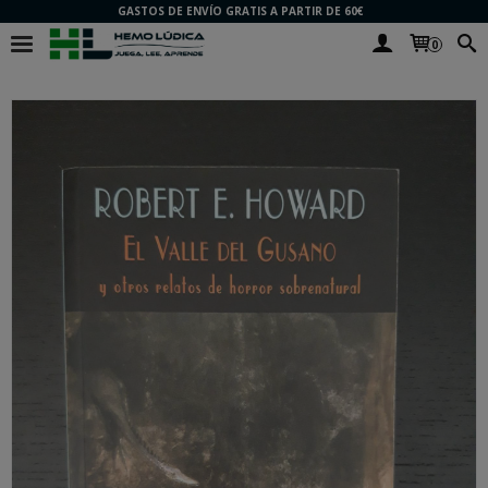
GASTOS DE ENVÍO GRATIS A PARTIR DE 60€
0