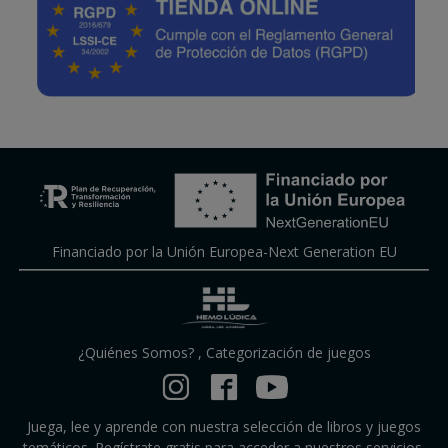
Financiado por la Unión Europea-Next Generation EU
¿Quiénes Somos?
,
Categorización de juegos
Juega, lee y aprende con nuestra selección de libros y juegos
temáticos. Regístrate gratis para acceder a nuestros servicios.