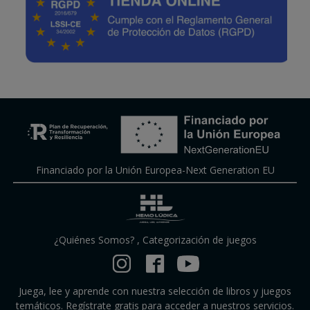
Financiado por la Unión Europea-Next Generation EU
¿Quiénes Somos?
,
Categorización de juegos
Juega, lee y aprende con nuestra selección de libros y juegos
temáticos. Regístrate gratis para acceder a nuestros servicios.