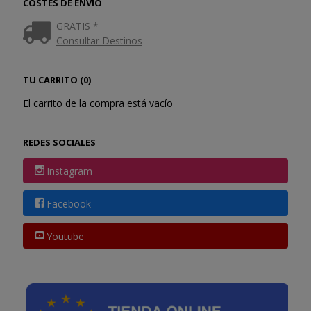
COSTES DE ENVÍO
GRATIS *
Consultar Destinos
TU CARRITO (0)
El carrito de la compra está vacío
REDES SOCIALES
Instagram
Facebook
Youtube