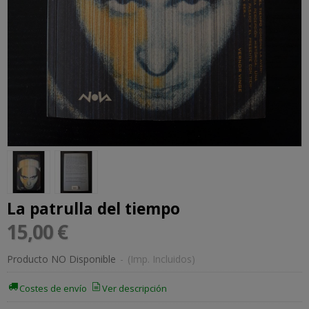
La patrulla del tiempo
15,00 €
Producto NO Disponible
-
(Imp. Incluidos)
Costes de envío
Ver descripción