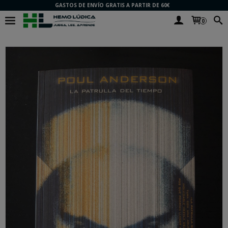
GASTOS DE ENVÍO GRATIS A PARTIR DE 60€
0