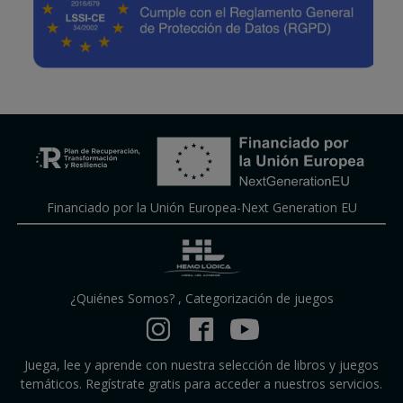
Financiado por la Unión Europea-Next Generation EU
¿Quiénes Somos?
,
Categorización de juegos
Juega, lee y aprende con nuestra selección de libros y juegos
temáticos. Regístrate gratis para acceder a nuestros servicios.