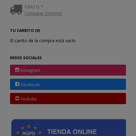
GRATIS *
Consultar Destinos
TU CARRITO (0)
El carrito de la compra está vacío
REDES SOCIALES
Instagram
Facebook
Youtube