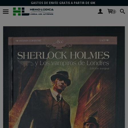
GASTOS DE ENVÍO GRATIS A PARTIR DE 60€
0