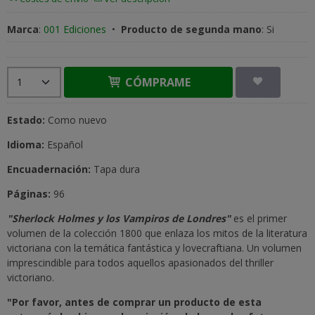
Marca
:
001 Ediciones
•
Producto de segunda mano
:
Si
CÓMPRAME
Estado:
Como nuevo
Idioma:
Español
Encuadernación:
Tapa dura
Páginas:
96
"Sherlock Holmes y los Vampiros de Londres"
es el primer
volumen de la colección 1800 que enlaza los mitos de la literatura
victoriana con la temática fantástica y lovecraftiana. Un volumen
imprescindible para todos aquellos apasionados del thriller
victoriano.
"Por favor, antes de comprar un producto de esta