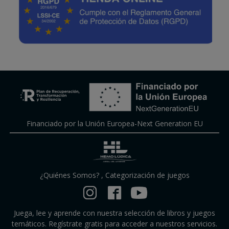
Financiado por la Unión Europea-Next Generation EU
¿Quiénes Somos?
,
Categorización de juegos
Juega, lee y aprende con nuestra selección de libros y juegos
temáticos. Regístrate gratis para acceder a nuestros servicios.