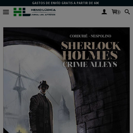
GASTOS DE ENVÍO GRATIS A PARTIR DE 60€
0