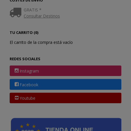
GRATIS *
Consultar Destinos
TU CARRITO (0)
El carrito de la compra está vacío
REDES SOCIALES
Instagram
Facebook
Youtube