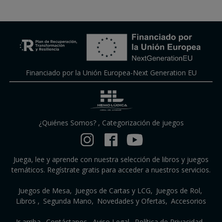
Financiado por la Unión Europea-Next Generation EU
¿Quiénes Somos?
,
Categorización de juegos
Juega, lee y aprende con nuestra selección de libros y juegos
temáticos. Regístrate gratis para acceder a nuestros servicios.
Juegos de Mesa
Juegos de Cartas y LCG
Juegos de Rol
Libros
Segunda Mano
Novedades y Ofertas
Accesorios
Ir arriba
Contáctanos
Aviso Legal
Política de Privacidad