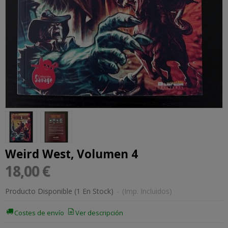
Weird West, Volumen 4
18,00 €
Producto Disponible
(1 En Stock)
-
(Imp. Incluidos)
Costes de envío
Ver descripción