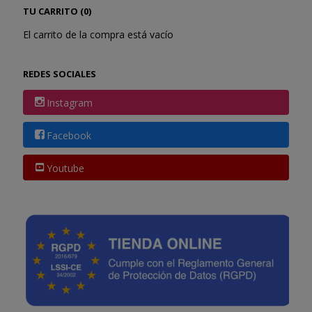
TU CARRITO (0)
El carrito de la compra está vacío
REDES SOCIALES
Instagram
Facebook
Youtube