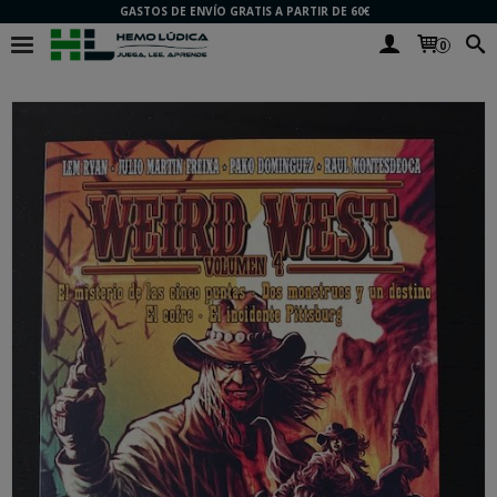
GASTOS DE ENVÍO GRATIS A PARTIR DE 60€
0