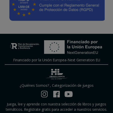
Financiado por la Unión Europea-Next Generation EU
¿Quiénes Somos?
,
Categorización de juegos
Juega, lee y aprende con nuestra selección de libros y juegos
temáticos. Regístrate gratis para acceder a nuestros servicios.