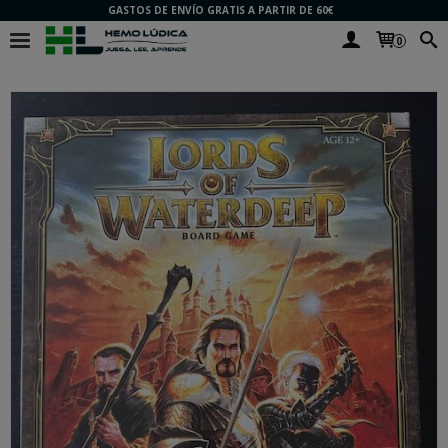
GASTOS DE ENVÍO GRATIS A PARTIR DE 60€
0