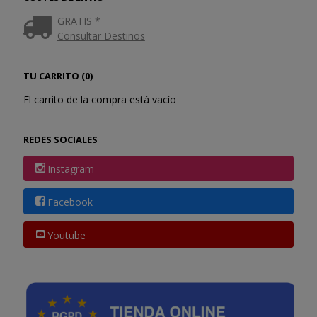
GRATIS *
Consultar Destinos
TU CARRITO (0)
El carrito de la compra está vacío
REDES SOCIALES
Instagram
Facebook
Youtube