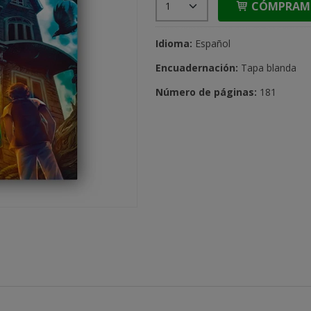
CÓMPRAM
Idioma:
Español
Encuadernación:
Tapa blanda
Número de páginas:
181