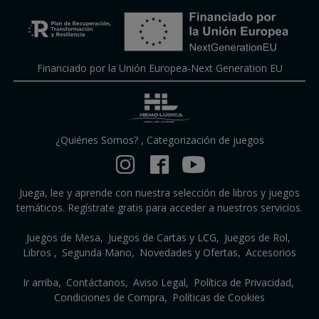
Financiado por la Unión Europea-Next Generation EU
¿Quiénes Somos?
,
Categorización de juegos
Juega, lee y aprende con nuestra selección de libros y juegos
temáticos. Regístrate gratis para acceder a nuestros servicios.
Juegos de Mesa
Juegos de Cartas y LCG
Juegos de Rol
Libros
Segunda Mano
Novedades y Ofertas
Accesorios
Ir arriba
Contáctanos
Aviso Legal
Política de Privacidad
Condiciones de Compra
Políticas de Cookies