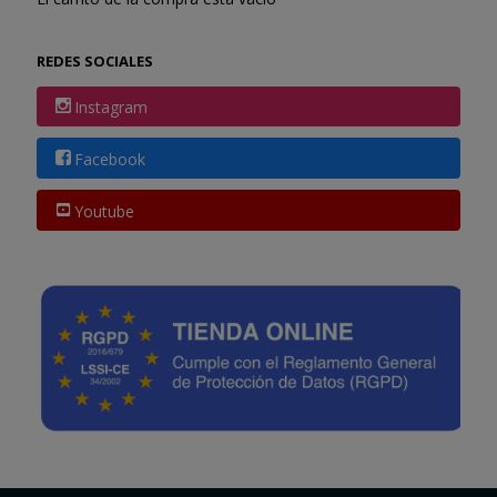
REDES SOCIALES
Instagram
Facebook
Youtube