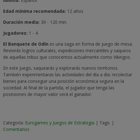
Idioma:
Español
Edad mínima recomendada:
12 años
Duración media:
30 - 120 min.
Jugadores:
1 - 4
El Banquete de Odín
es una saga en forma de juego de mesa.
Revivirás logros culturales, expediciones mercantiles y saqueos
de aquellas tribus que conocemos actualmente como Vikingos.
En este juego, saquearás y explorarás nuevos territorios.
También experimentaras las actividades del día a día: recolectar
bienes para conseguir una posición económica segura en la
sociedad. Al final de la partida, el jugador que tenga las
posesiones de mayor valor será el ganador.
Categoría:
Eurogames y Juegos de Estrategia
|
Tags:
|
Comentarios