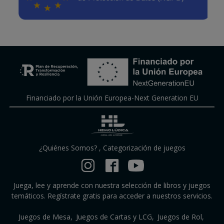
Financiado por la Unión Europea-Next Generation EU
¿Quiénes Somos?
,
Categorización de juegos
Juega, lee y aprende con nuestra selección de libros y juegos
temáticos. Regístrate gratis para acceder a nuestros servicios.
Juegos de Mesa
Juegos de Cartas y LCG
Juegos de Rol