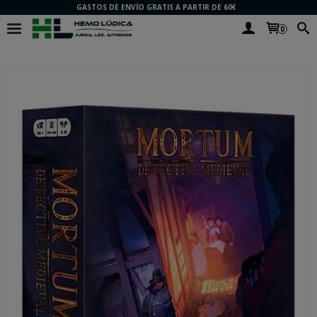
GASTOS DE ENVÍO GRATIS A PARTIR DE 60€
0