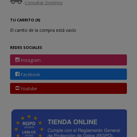
Consultar Destinos
TU CARRITO (0)
El carrito de la compra está vacío
REDES SOCIALES
Instagram
Facebook
Youtube