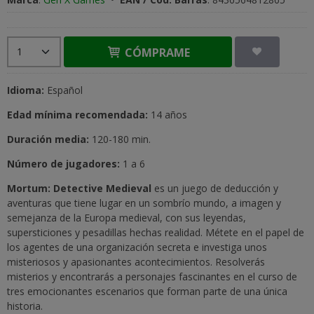
CÓMPRAME
Idioma:
Español
Edad mínima recomendada:
14 años
Duración media:
120-180 min.
Número de jugadores:
1 a 6
Mortum: Detective Medieval
es un juego de deducción y
aventuras que tiene lugar en un sombrío mundo, a imagen y
semejanza de la Europa medieval, con sus leyendas,
supersticiones y pesadillas hechas realidad. Métete en el papel de
los agentes de una organización secreta e investiga unos
misteriosos y apasionantes acontecimientos. Resolverás
misterios y encontrarás a personajes fascinantes en el curso de
tres emocionantes escenarios que forman parte de una única
historia.