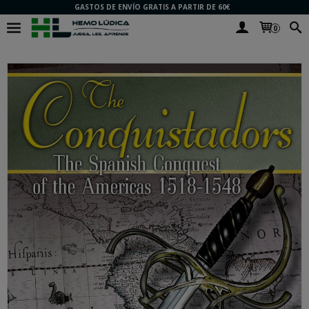
GASTOS DE ENVÍO GRATIS A PARTIR DE 60€
0