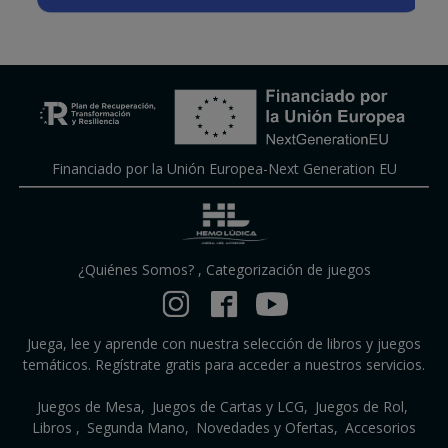
Financiado por la Unión Europea-Next Generation EU
¿Quiénes Somos?
,
Categorización de juegos
Juega, lee y aprende con nuestra selección de libros y juegos
temáticos. Regístrate gratis para acceder a nuestros servicios.
Juegos de Mesa
Juegos de Cartas y LCG
Juegos de Rol
Libros
Segunda Mano
Novedades y Ofertas
Accesorios