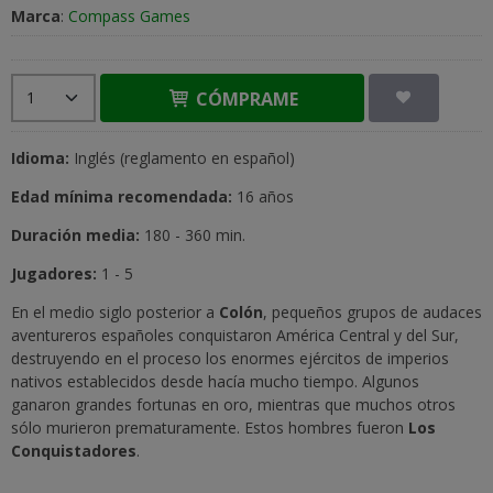
Marca
:
Compass Games
CÓMPRAME
Idioma:
Inglés (reglamento en español)
Edad mínima recomendada:
16 años
Duración media:
180 - 360 min.
Jugadores:
1 - 5
En el medio siglo posterior a
Colón
, pequeños grupos de audaces
aventureros españoles conquistaron América Central y del Sur,
destruyendo en el proceso los enormes ejércitos de imperios
nativos establecidos desde hacía mucho tiempo. Algunos
ganaron grandes fortunas en oro, mientras que muchos otros
sólo murieron prematuramente. Estos hombres fueron
Los
Conquistadores
.