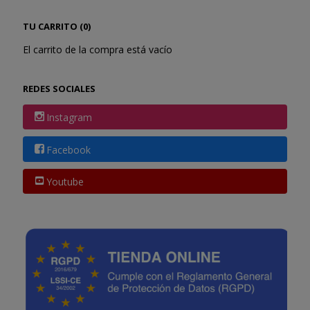
TU CARRITO (0)
El carrito de la compra está vacío
REDES SOCIALES
Instagram
Facebook
Youtube