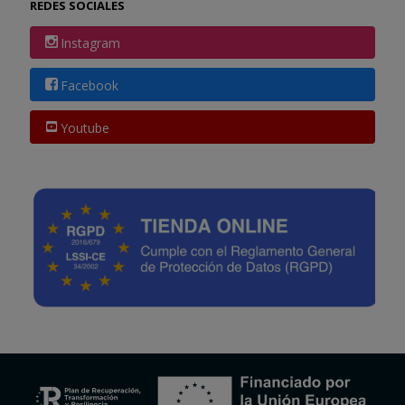
REDES SOCIALES
Instagram
Facebook
Youtube