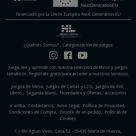
Financiado por la Unión Europea-Next Generation EU
¿Quiénes Somos?
,
Categorización de juegos
Juega, lee y aprende con nuestra selección de libros y juegos
temáticos. Regístrate gratis para acceder a nuestros servicios.
Juegos de Mesa
Juegos de Cartas y LCG
Juegos de Rol
Libros
Segunda Mano
Novedades y Ofertas
Accesorios
Ir arriba
Contáctanos
Aviso Legal
Política de Privacidad
Condiciones de Compra
Desistir de un pedido
Políticas de
Cookies
C / Río Aguas Vivas, Casa 52 - 50430 María de Huerva,