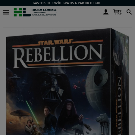
GASTOS DE ENVÍO GRATIS A PARTIR DE 60€
0