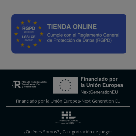
Financiado por la Unión Europea-Next Generation EU
¿Quiénes Somos?
,
Categorización de juegos