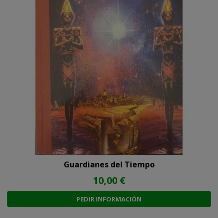
Guardianes del Tiempo
10,00 €
PEDIR INFORMACIÓN