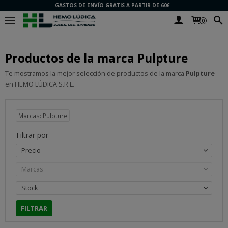
GASTOS DE ENVÍO GRATIS A PARTIR DE 60€
0
Productos de la marca Pulpture
Te mostramos la mejor selección de productos de la marca
Pulpture
en HEMO LÚDICA S.R.L.
Marcas: Pulpture
Filtrar por
Precio
Marcas
Stock