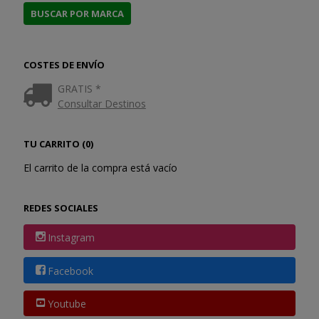
COSTES DE ENVÍO
GRATIS *
Consultar Destinos
TU CARRITO (0)
El carrito de la compra está vacío
REDES SOCIALES
Instagram
Facebook
Youtube