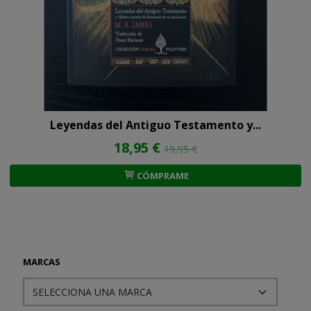
Leyendas del Antiguo Testamento y...
18,95 €
19,95 €
CÓMPRAME
MARCAS