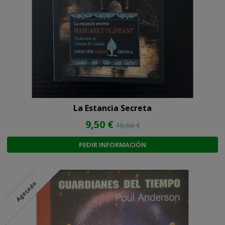
La Estancia Secreta
9,50 €
10,00 €
PEDIR INFORMACIÓN
Agotado