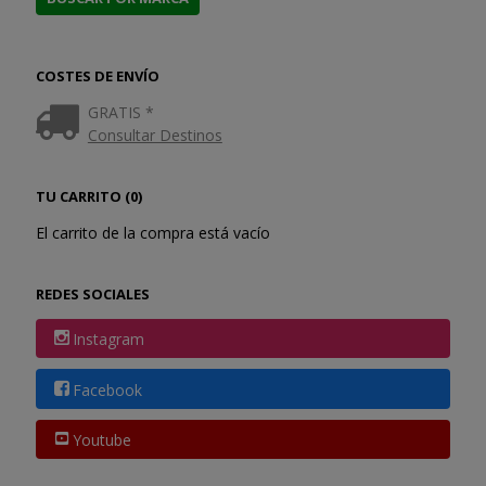
COSTES DE ENVÍO
GRATIS *
Consultar Destinos
TU CARRITO (0)
El carrito de la compra está vacío
REDES SOCIALES
Instagram
Facebook
Youtube