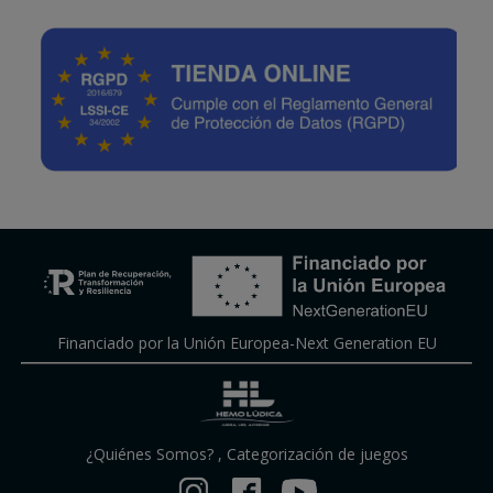
Financiado por la Unión Europea-Next Generation EU
¿Quiénes Somos?
,
Categorización de juegos