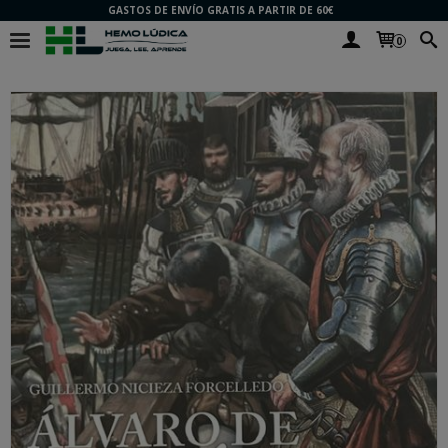
GASTOS DE ENVÍO GRATIS A PARTIR DE 60€
0