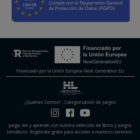
Financiado por la Unión Europea-Next Generation EU
¿Quiénes Somos?
,
Categorización de juegos
Juega, lee y aprende con nuestra selección de libros y juegos
temáticos. Regístrate gratis para acceder a nuestros servicios.