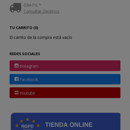
GRATIS *
Consultar Destinos
TU CARRITO (0)
El carrito de la compra está vacío
REDES SOCIALES
Instagram
Facebook
Youtube