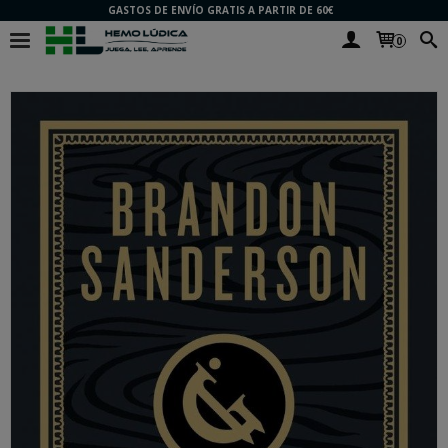
GASTOS DE ENVÍO GRATIS A PARTIR DE 60€
0