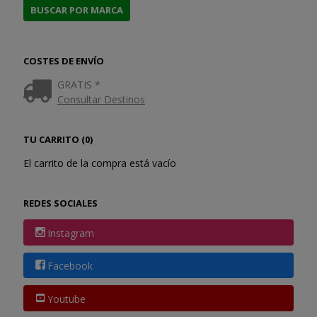
COSTES DE ENVÍO
GRATIS *
Consultar Destinos
TU CARRITO (0)
El carrito de la compra está vacío
REDES SOCIALES
Instagram
Facebook
Youtube