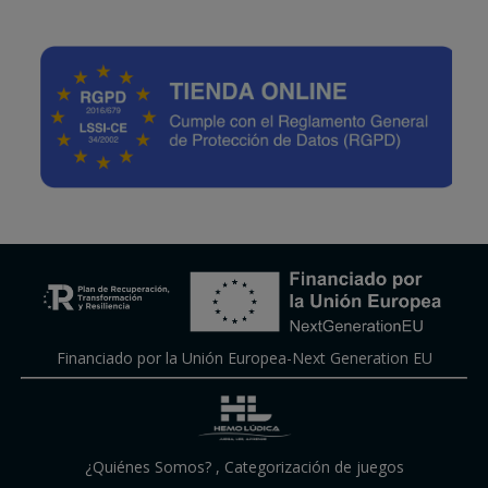
Financiado por la Unión Europea-Next Generation EU
¿Quiénes Somos?
,
Categorización de juegos