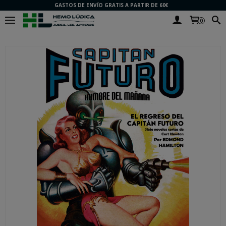
GASTOS DE ENVÍO GRATIS A PARTIR DE 60€
0