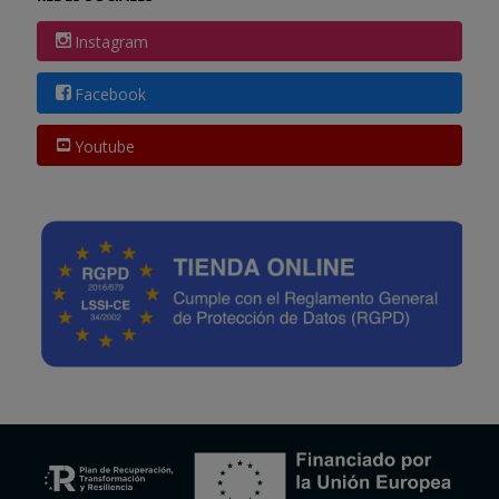
Instagram
Facebook
Youtube