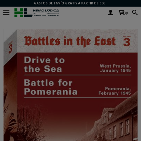
GASTOS DE ENVÍO GRATIS A PARTIR DE 60€
0