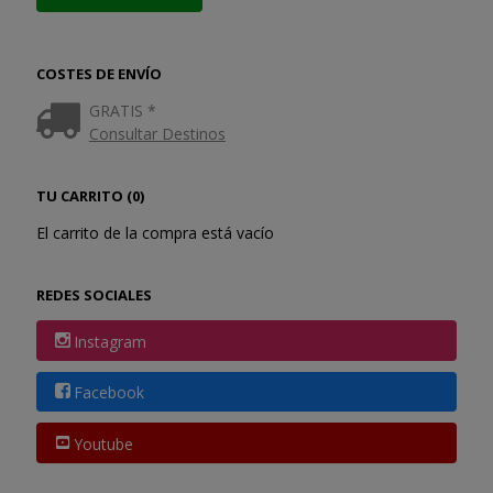
COSTES DE ENVÍO
GRATIS *
Consultar Destinos
TU CARRITO (0)
El carrito de la compra está vacío
REDES SOCIALES
Instagram
Facebook
Youtube