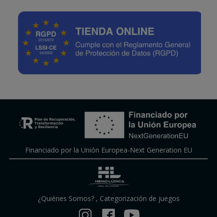
Financiado por la Unión Europea-Next Generation EU
¿Quiénes Somos?
,
Categorización de juegos