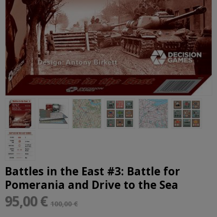
Battles in the East #3: Battle for
Pomerania and Drive to the Sea
95,00 €
100,00 €