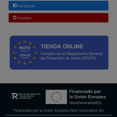
Facebook
Youtube
Financiado por la Unión Europea-Next Generation EU