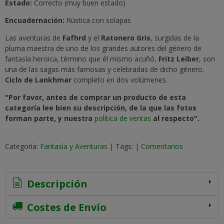
Estado:
Correcto (muy buen estado)
Encuadernación:
Rústica con solapas
Las aventuras de
Fafhrd
y el
Ratonero Gris
, surgidas de la
pluma maestra de uno de los grandes autores del género de
fantasía heroica, término que él mismo acuñó,
Fritz Leiber
, son
una de las sagas más famosas y celebradas de dicho género.
Ciclo de Lankhmar
completo en dos volúmenes.
"Por favor, antes de comprar un producto de esta
categoría lee bien su descripción, de la que las fotos
forman parte, y nuestra
política de ventas
al respecto".
Categoría:
Fantasía y Aventuras
|
Tags:
|
Comentarios
Descripción
Costes de Envío