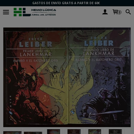
GASTOS DE ENVÍO GRATIS A PARTIR DE 60€
0