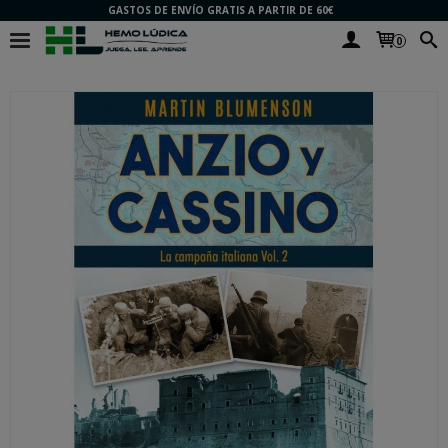
GASTOS DE ENVÍO GRATIS A PARTIR DE 60€
0