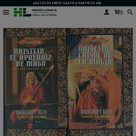
GASTOS DE ENVÍO GRATIS A PARTIR DE 60€
0