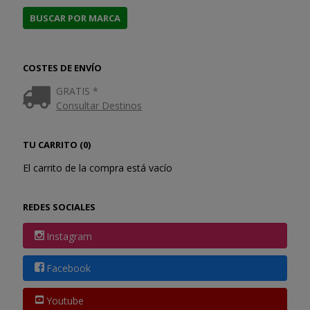
COSTES DE ENVÍO
GRATIS *
Consultar Destinos
TU CARRITO (0)
El carrito de la compra está vacío
REDES SOCIALES
Instagram
Facebook
Youtube