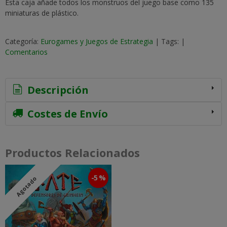
Esta caja añade todos los monstruos del juego base como 135
miniaturas de plástico.
Categoría:
Eurogames y Juegos de Estrategia
|
Tags:
|
Comentarios
Descripción
Costes de Envío
Productos Relacionados
-5 %
Agotado