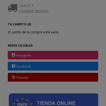
GRATIS *
Consultar Destinos
TU CARRITO (0)
El carrito de la compra está vacío
REDES SOCIALES
Instagram
Facebook
Youtube