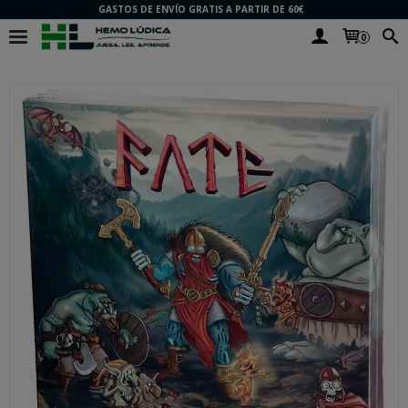
GASTOS DE ENVÍO GRATIS A PARTIR DE 60€
0