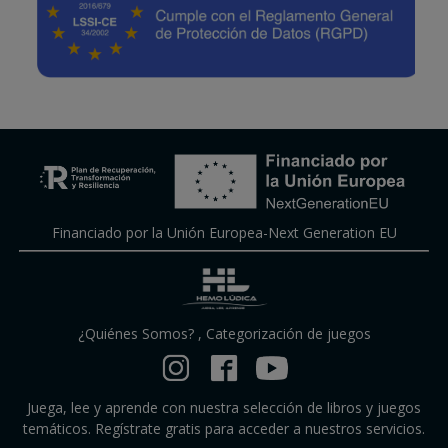
Financiado por la Unión Europea-Next Generation EU
¿Quiénes Somos?
,
Categorización de juegos
Juega, lee y aprende con nuestra selección de libros y juegos
temáticos. Regístrate gratis para acceder a nuestros servicios.