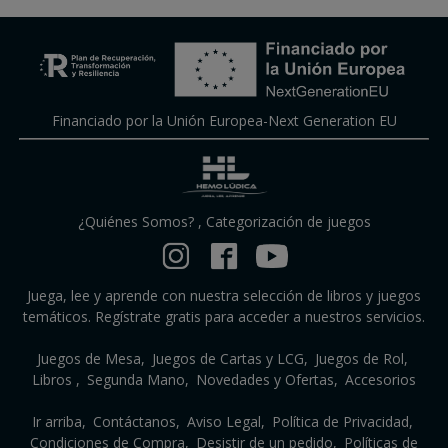
Financiado por la Unión Europea-Next Generation EU
¿Quiénes Somos?
,
Categorización de juegos
Juega, lee y aprende con nuestra selección de libros y juegos
temáticos. Regístrate gratis para acceder a nuestros servicios.
Juegos de Mesa
Juegos de Cartas y LCG
Juegos de Rol
Libros
Segunda Mano
Novedades y Ofertas
Accesorios
Ir arriba
Contáctanos
Aviso Legal
Política de Privacidad
Condiciones de Compra
Desistir de un pedido
Políticas de