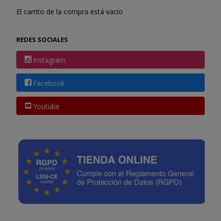
El carrito de la compra está vacío
REDES SOCIALES
Instagram
Facebook
Youtube