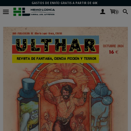
GASTOS DE ENVÍO GRATIS A PARTIR DE 60€
0