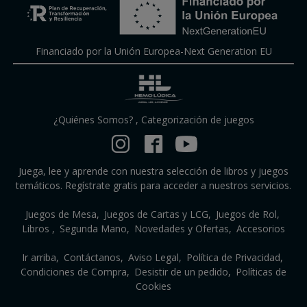
Financiado por la Unión Europea-Next Generation EU
¿Quiénes Somos?
,
Categorización de juegos
Juega, lee y aprende con nuestra selección de libros y juegos
temáticos. Regístrate gratis para acceder a nuestros servicios.
Juegos de Mesa
Juegos de Cartas y LCG
Juegos de Rol
Libros
Segunda Mano
Novedades y Ofertas
Accesorios
Ir arriba
Contáctanos
Aviso Legal
Política de Privacidad
Condiciones de Compra
Desistir de un pedido
Políticas de
Cookies