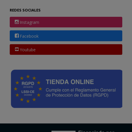
REDES SOCIALES
Instagram
Facebook
Youtube