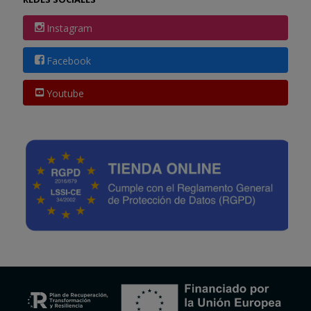
Instagram
Facebook
Youtube