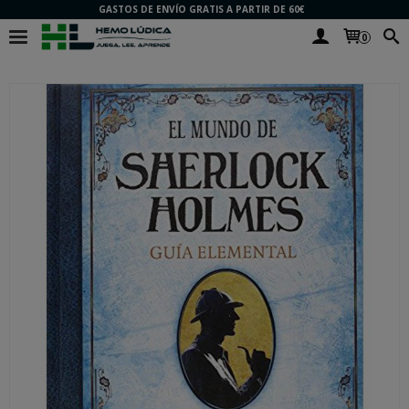
GASTOS DE ENVÍO GRATIS A PARTIR DE 60€
0