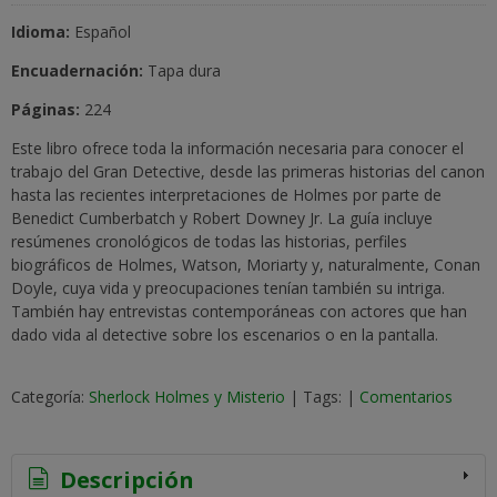
Idioma:
Español
Encuadernación:
Tapa dura
Páginas:
224
Este libro ofrece toda la información necesaria para conocer el
trabajo del Gran Detective, desde las primeras historias del canon
hasta las recientes interpretaciones de Holmes por parte de
Benedict Cumberbatch y Robert Downey Jr. La guía incluye
resúmenes cronológicos de todas las historias, perfiles
biográficos de Holmes, Watson, Moriarty y, naturalmente, Conan
Doyle, cuya vida y preocupaciones tenían también su intriga.
También hay entrevistas contemporáneas con actores que han
dado vida al detective sobre los escenarios o en la pantalla.
Categoría:
Sherlock Holmes y Misterio
|
Tags:
|
Comentarios
Descripción