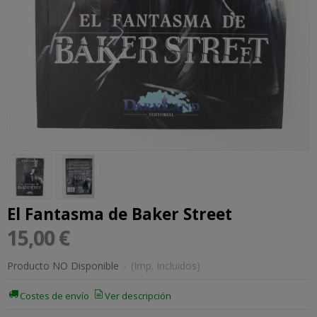
El Fantasma de Baker Street
15,00 €
Producto NO Disponible
-
(Imp. Incluidos)
Costes de envío
Ver descripción