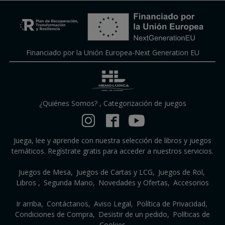
Financiado por la Unión Europea-Next Generation EU
¿Quiénes Somos?
,
Categorización de juegos
Juega, lee y aprende con nuestra selección de libros y juegos
temáticos. Regístrate gratis para acceder a nuestros servicios.
Juegos de Mesa
Juegos de Cartas y LCG
Juegos de Rol
Libros
Segunda Mano
Novedades y Ofertas
Accesorios
Ir arriba
Contáctanos
Aviso Legal
Política de Privacidad
Condiciones de Compra
Desistir de un pedido
Políticas de
Cookies