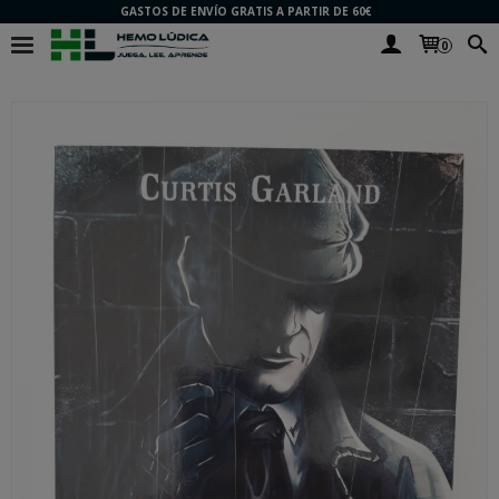
GASTOS DE ENVÍO GRATIS A PARTIR DE 60€
0