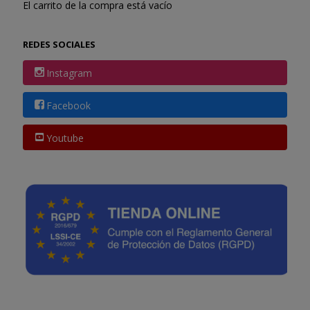
El carrito de la compra está vacío
REDES SOCIALES
Instagram
Facebook
Youtube