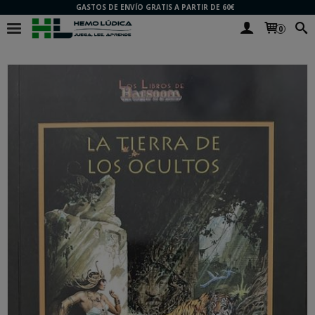
GASTOS DE ENVÍO GRATIS A PARTIR DE 60€
0