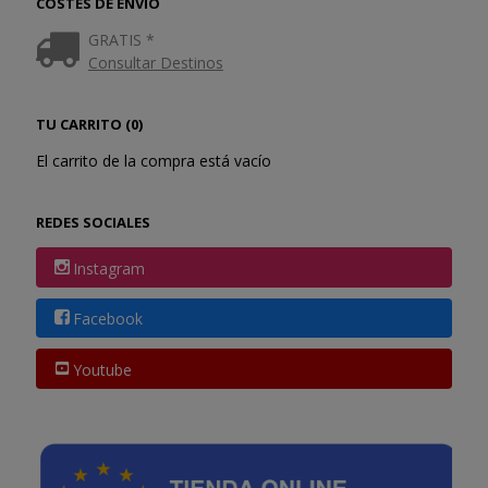
COSTES DE ENVÍO
GRATIS *
Consultar Destinos
TU CARRITO (0)
El carrito de la compra está vacío
REDES SOCIALES
Instagram
Facebook
Youtube