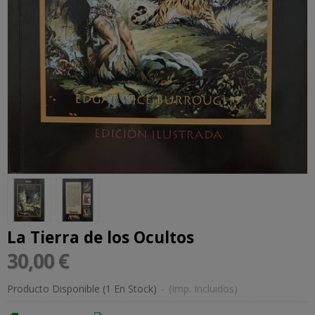
La Tierra de los Ocultos
30,00 €
Producto Disponible
(1 En Stock)
-
(Imp. Incluidos)