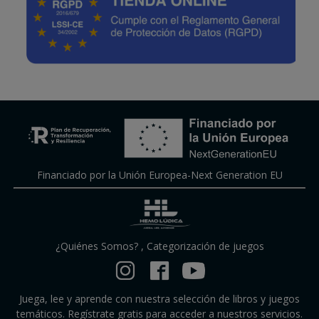
Financiado por la Unión Europea-Next Generation EU
¿Quiénes Somos?
,
Categorización de juegos
Juega, lee y aprende con nuestra selección de libros y juegos
temáticos. Regístrate gratis para acceder a nuestros servicios.