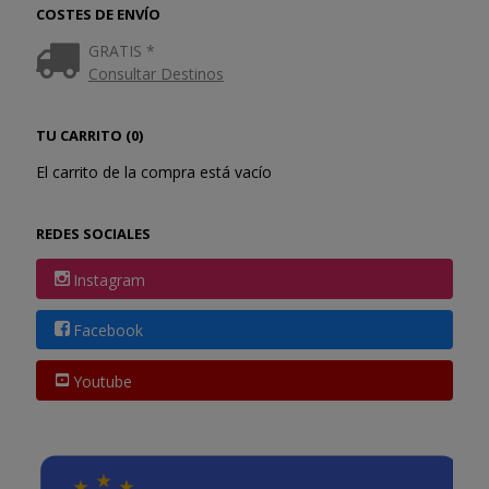
COSTES DE ENVÍO
GRATIS *
Consultar Destinos
TU CARRITO (0)
El carrito de la compra está vacío
REDES SOCIALES
Instagram
Facebook
Youtube