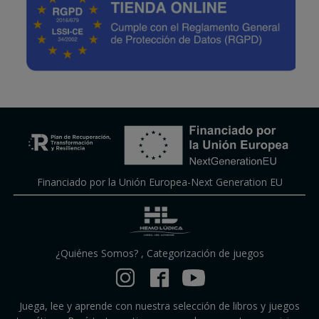
Financiado por la Unión Europea-Next Generation EU
¿Quiénes Somos?
,
Categorización de juegos
Juega, lee y aprende con nuestra selección de libros y juegos