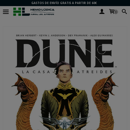
GASTOS DE ENVÍO GRATIS A PARTIR DE 60€
0