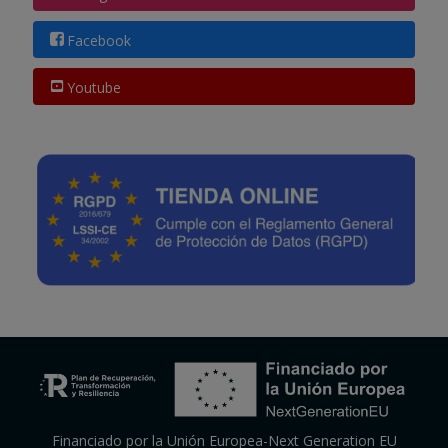
Facebook
Youtube
Financiado por la Unión Europea-Next Generation EU