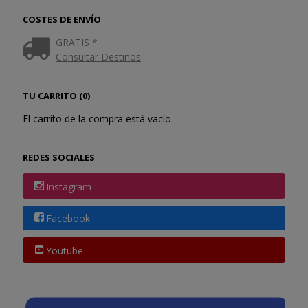
COSTES DE ENVÍO
GRATIS *
Consultar Destinos
TU CARRITO (0)
El carrito de la compra está vacío
REDES SOCIALES
Instagram
Facebook
Youtube