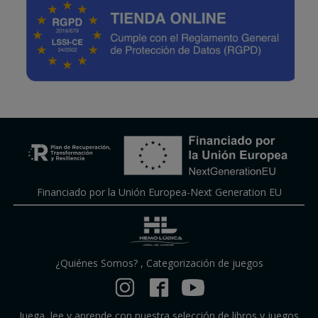
Financiado por la Unión Europea-Next Generation EU
¿Quiénes Somos?
,
Categorización de juegos
Juega, lee y aprende con nuestra selección de libros y juegos