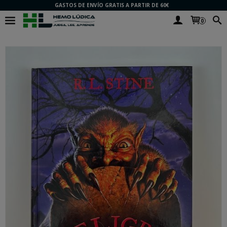
GASTOS DE ENVÍO GRATIS A PARTIR DE 60€
0