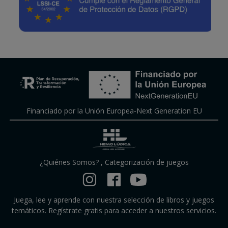
Financiado por la Unión Europea-Next Generation EU
¿Quiénes Somos?
,
Categorización de juegos
Juega, lee y aprende con nuestra selección de libros y juegos
temáticos. Regístrate gratis para acceder a nuestros servicios.