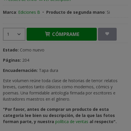
Marca
:
Ediciones B
•
Producto de segunda mano
:
Si
CÓMPRAME
Estado:
Como nuevo
Páginas:
204
Encuadernación:
Tapa dura
Este volumen reúne toda clase de historias de terror: relatos
breves, cuentos tanto clásicos como modernos, cómics y
poemas. Una formidable antología firmada por escritores e
ilustradores maestros en el género.
"Por favor, antes de comprar un producto de esta
categoría lee bien su descripción, de la que las fotos
forman parte, y nuestra
política de ventas
al respecto".