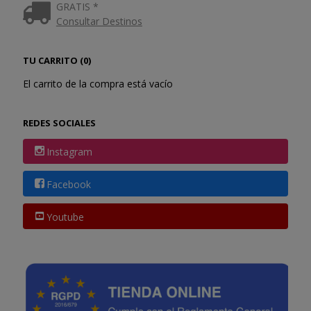
GRATIS *
Consultar Destinos
TU CARRITO (0)
El carrito de la compra está vacío
REDES SOCIALES
Instagram
Facebook
Youtube