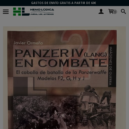
GASTOS DE ENVÍO GRATIS A PARTIR DE 60€
0