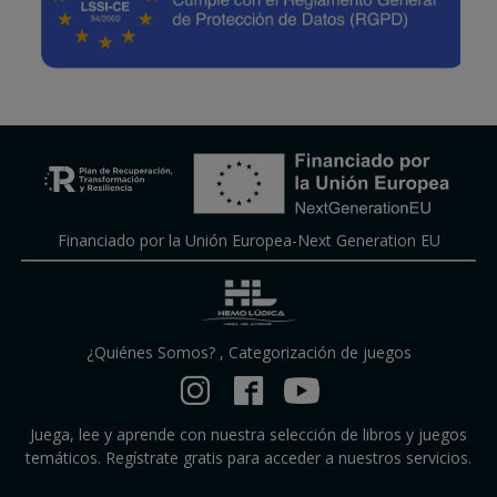
Financiado por la Unión Europea-Next Generation EU
¿Quiénes Somos?
,
Categorización de juegos
Juega, lee y aprende con nuestra selección de libros y juegos
temáticos. Regístrate gratis para acceder a nuestros servicios.