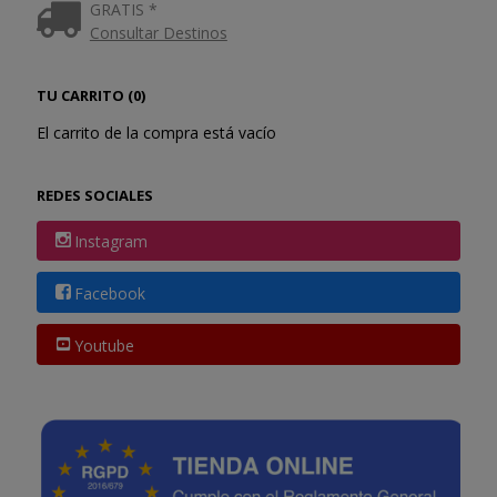
GRATIS *
Consultar Destinos
TU CARRITO (0)
El carrito de la compra está vacío
REDES SOCIALES
Instagram
Facebook
Youtube