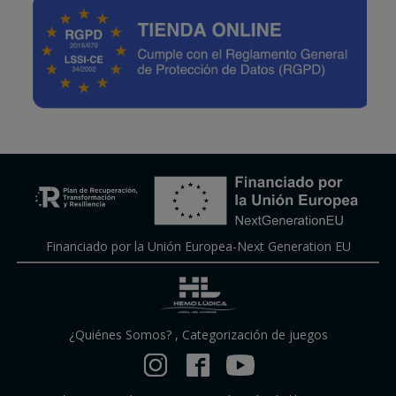
Financiado por la Unión Europea-Next Generation EU
¿Quiénes Somos?
,
Categorización de juegos