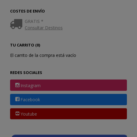
COSTES DE ENVÍO
GRATIS *
Consultar Destinos
TU CARRITO (0)
El carrito de la compra está vacío
REDES SOCIALES
Instagram
Facebook
Youtube