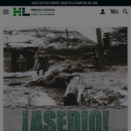
GASTOS DE ENVÍO GRATIS A PARTIR DE 60€
0