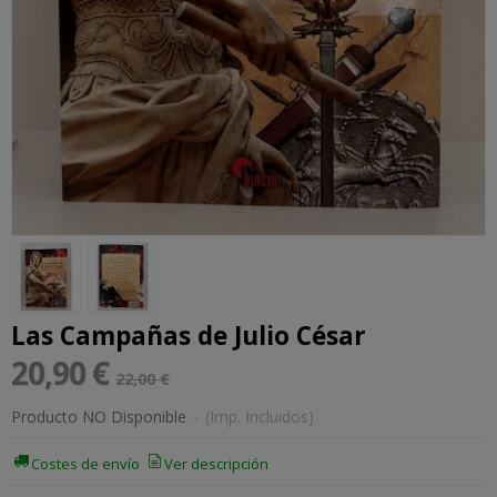
Las Campañas de Julio César
20,90 €
22,00 €
Producto NO Disponible
-
(Imp. Incluidos)
Costes de envío
Ver descripción