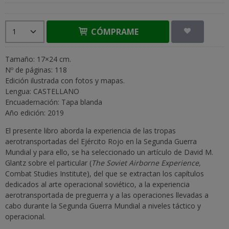
CÓMPRAME
Tamaño: 17×24 cm.
Nº de páginas: 118
Edición ilustrada con fotos y mapas.
Lengua: CASTELLANO
Encuadernación: Tapa blanda
Año edición: 2019
El presente libro aborda la experiencia de las tropas
aerotransportadas del Ejército Rojo en la Segunda Guerra
Mundial y para ello, se ha seleccionado un artículo de David M.
Glantz sobre el particular (
The Soviet Airborne Experience,
Combat Studies Institute), del que se extractan los capítulos
dedicados al arte operacional soviético, a la experiencia
aerotransportada de preguerra y a las operaciones llevadas a
cabo durante la Segunda Guerra Mundial a niveles táctico y
operacional.