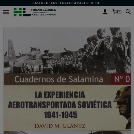
GASTOS DE ENVÍO GRATIS A PARTIR DE 60€
0