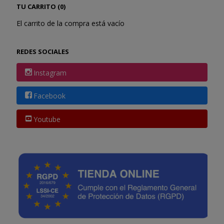
TU CARRITO (0)
El carrito de la compra está vacío
REDES SOCIALES
Instagram
Facebook
Youtube