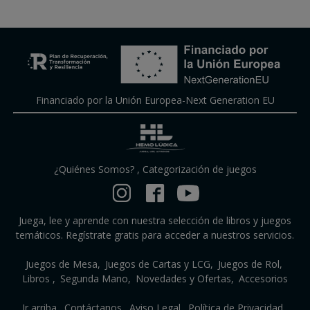
Financiado por la Unión Europea-Next Generation EU
¿Quiénes Somos?
,
Categorización de juegos
Juega, lee y aprende con nuestra selección de libros y juegos
temáticos. Regístrate gratis para acceder a nuestros servicios.
Juegos de Mesa
Juegos de Cartas y LCG
Juegos de Rol
Libros
Segunda Mano
Novedades y Ofertas
Accesorios
Ir arriba
Contáctanos
Aviso Legal
Política de Privacidad