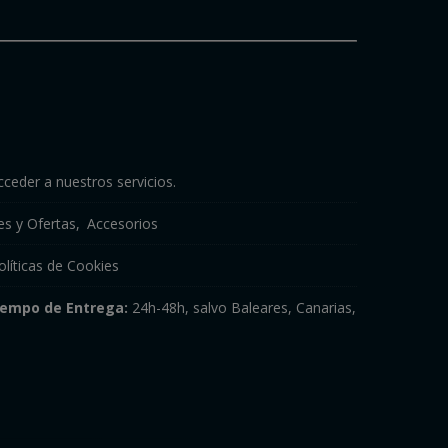
cceder a nuestros servicios.
s y Ofertas
Accesorios
olíticas de Cookies
iempo de Entrega:
24h-48h, salvo Baleares, Canarias,