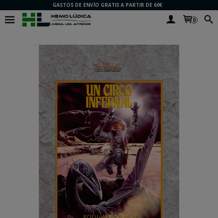
GASTOS DE ENVÍO GRATIS A PARTIR DE 60€
0