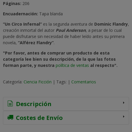
Páginas:
206
Encuadernación:
Tapa blanda
“Un Circo Infernal”
es la segunda aventura de
Dominic Flandry
,
creación inmortal del autor
Poul Anderson
, a pesar de lo cual
puede disfrutarse sin necesidad de haber leído antes su primera
novela,
“Alférez Flandry”
.
"Por favor, antes de comprar un producto de esta
categoría lee bien su descripción, de la que las fotos
forman parte, y nuestra
política de ventas
al respecto".
Categoría:
Ciencia Ficción
|
Tags:
|
Comentarios
Descripción
Costes de Envío