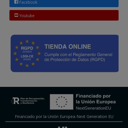
Facebook
Youtube
Financiado por la Unión Europea-Next Generation EU