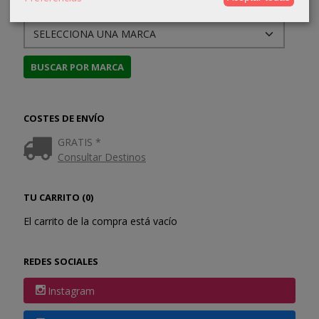
MARCAS
COSTES DE ENVÍO
GRATIS *
Consultar Destinos
TU CARRITO (0)
El carrito de la compra está vacío
REDES SOCIALES
Instagram