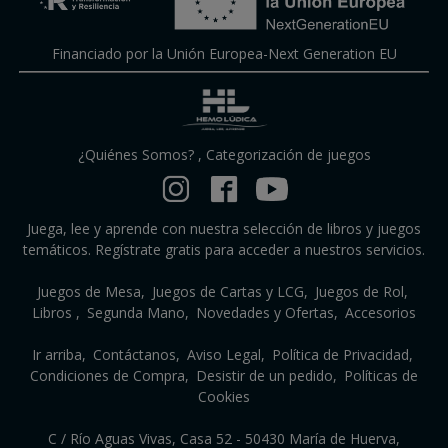
Financiado por la Unión Europea-Next Generation EU
¿Quiénes Somos?
,
Categorización de juegos
Juega, lee y aprende con nuestra selección de libros y juegos
temáticos. Regístrate gratis para acceder a nuestros servicios.
Juegos de Mesa
Juegos de Cartas y LCG
Juegos de Rol
Libros
Segunda Mano
Novedades y Ofertas
Accesorios
Ir arriba
Contáctanos
Aviso Legal
Política de Privacidad
Condiciones de Compra
Desistir de un pedido
Políticas de
Cookies
C / Río Aguas Vivas, Casa 52 - 50430 María de Huerva,