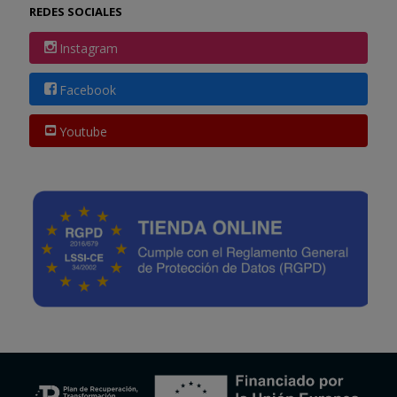
REDES SOCIALES
Instagram
Facebook
Youtube