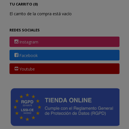
TU CARRITO (0)
El carrito de la compra está vacío
REDES SOCIALES
Instagram
Facebook
Youtube