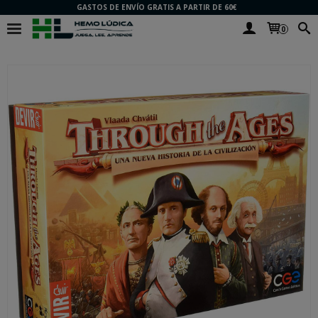
GASTOS DE ENVÍO GRATIS A PARTIR DE 60€
0