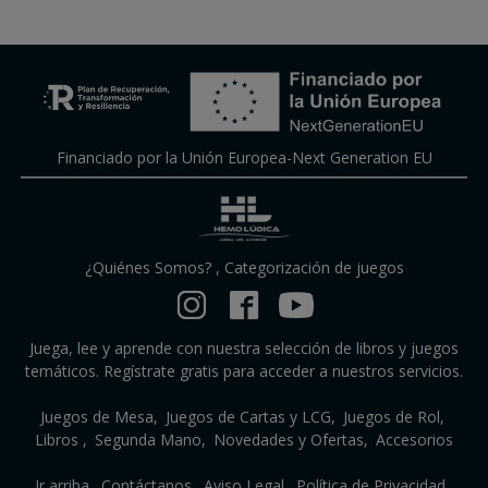
Financiado por la Unión Europea-Next Generation EU
¿Quiénes Somos?
,
Categorización de juegos
Juega, lee y aprende con nuestra selección de libros y juegos
temáticos. Regístrate gratis para acceder a nuestros servicios.
Juegos de Mesa
Juegos de Cartas y LCG
Juegos de Rol
Libros
Segunda Mano
Novedades y Ofertas
Accesorios
Ir arriba
Contáctanos
Aviso Legal
Política de Privacidad