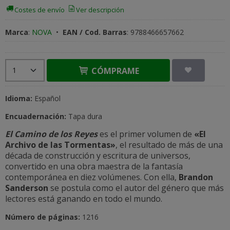
Costes de envío
Ver descripción
Marca
:
NOVA
•
EAN / Cod. Barras
:
9788466657662
CÓMPRAME
Idioma:
Español
Encuadernación:
Tapa dura
El Camino de los Reyes
es el primer volumen de
«El
Archivo de las Tormentas»
, el resultado de más de una
década de construcción y escritura de universos,
convertido en una obra maestra de la fantasía
contemporánea en diez volúmenes. Con ella,
Brandon
Sanderson
se postula como el autor del género que más
lectores está ganando en todo el mundo.
Número de páginas:
1216