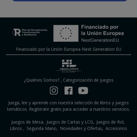
Financiado por la Unión Europea-Next Generation EU
¿Quiénes Somos?
,
Categorización de juegos
Juega, lee y aprende con nuestra selección de libros y juegos
temáticos. Regístrate gratis para acceder a nuestros servicios.
Juegos de Mesa
Juegos de Cartas y LCG
Juegos de Rol
Libros
Segunda Mano
Novedades y Ofertas
Accesorios