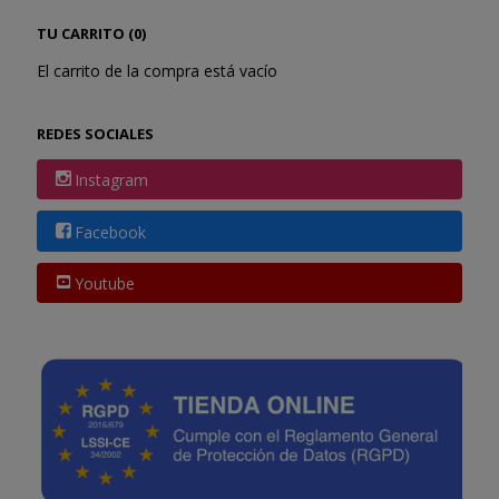
TU CARRITO (0)
El carrito de la compra está vacío
REDES SOCIALES
Instagram
Facebook
Youtube