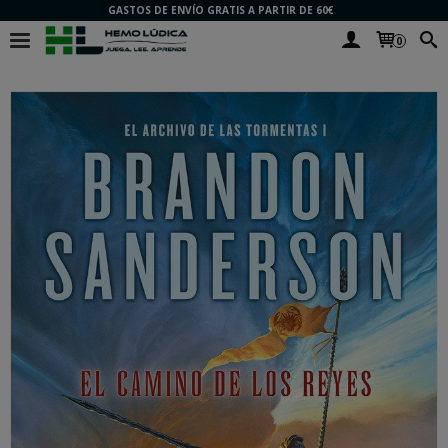
GASTOS DE ENVÍO GRATIS A PARTIR DE 60€
0