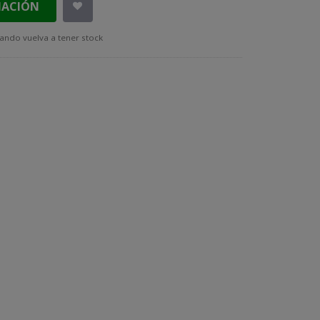
MACIÓN
ando vuelva a tener stock