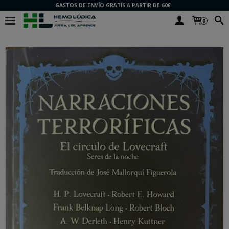
GASTOS DE ENVÍO GRATIS A PARTIR DE 60€
0