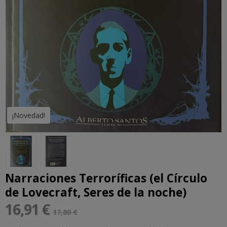
¡Novedad!
Narraciones Terroríficas (el Círculo
de Lovecraft, Seres de la noche)
16,91 €
17,80 €