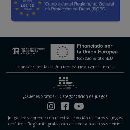
Financiado por la Unión Europea-Next Generation EU
¿Quiénes Somos?
,
Categorización de juegos
Juega, lee y aprende con nuestra selección de libros y juegos
temáticos. Regístrate gratis para acceder a nuestros servicios.