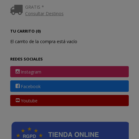
GRATIS *
Consultar Destinos
TU CARRITO (0)
El carrito de la compra está vacío
REDES SOCIALES
Instagram
Facebook
Youtube