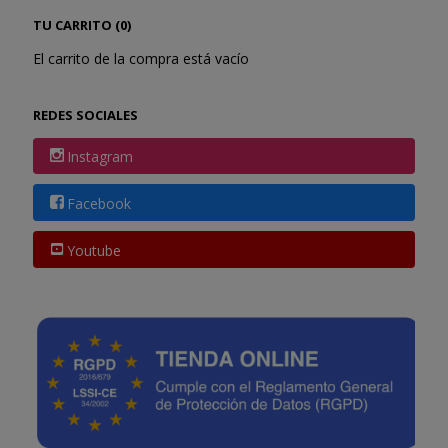
TU CARRITO (0)
El carrito de la compra está vacío
REDES SOCIALES
Instagram
Facebook
Youtube