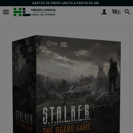
GASTOS DE ENVÍO GRATIS A PARTIR DE 60€
0