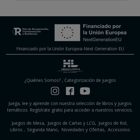
Financiado por la Unión Europea-Next Generation EU
¿Quiénes Somos?
,
Categorización de juegos
Juega, lee y aprende con nuestra selección de libros y juegos
temáticos. Regístrate gratis para acceder a nuestros servicios.
Juegos de Mesa
Juegos de Cartas y LCG
Juegos de Rol
Libros
Segunda Mano
Novedades y Ofertas
Accesorios