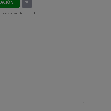
MACIÓN
ando vuelva a tener stock