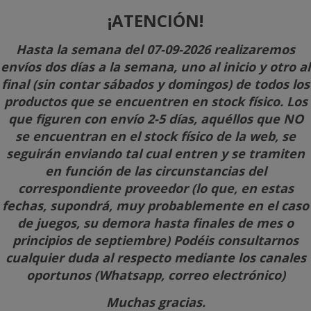
¡ATENCIÓN!
Hasta la semana del 07-09-2026 realizaremos
envíos dos días a la semana, uno al inicio y otro al
final (sin contar sábados y domingos) de todos los
productos que se encuentren en stock físico. Los
que figuren con envío 2-5 días, aquéllos que NO
se encuentran en el stock físico de la web, se
seguirán enviando tal cual entren y se tramiten
en función de las circunstancias del
correspondiente proveedor (lo que, en estas
fechas, supondrá, muy probablemente en el caso
de juegos, su demora hasta finales de mes o
principios de septiembre) Podéis consultarnos
cualquier duda al respecto mediante los canales
oportunos (Whatsapp, correo electrónico)
Muchas gracias.