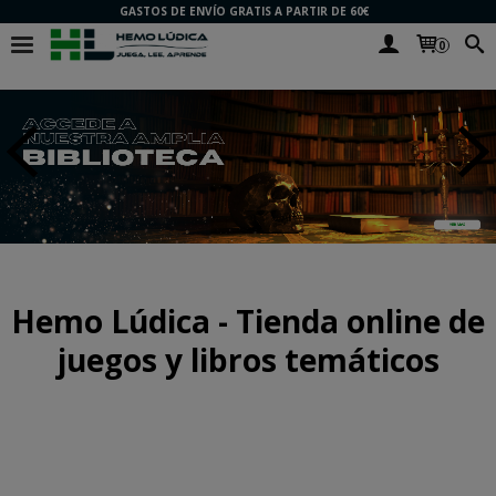
GASTOS DE ENVÍO GRATIS A PARTIR DE 60€
0
Hemo Lúdica - Tienda online de
juegos y libros temáticos