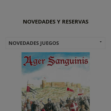
NOVEDADES Y RESERVAS
NOVEDADES JUEGOS