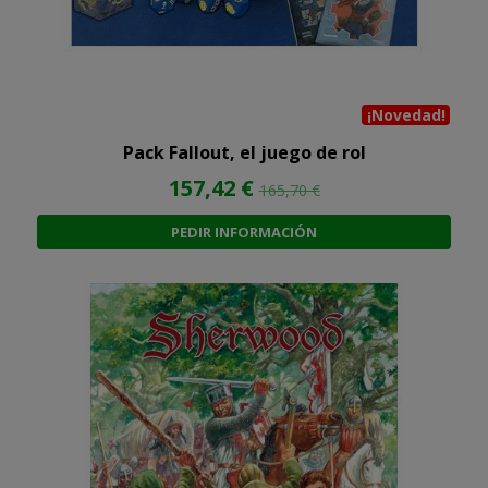
¡Novedad!
Pack Fallout, el juego de rol
157,42 €
165,70 €
PEDIR INFORMACIÓN