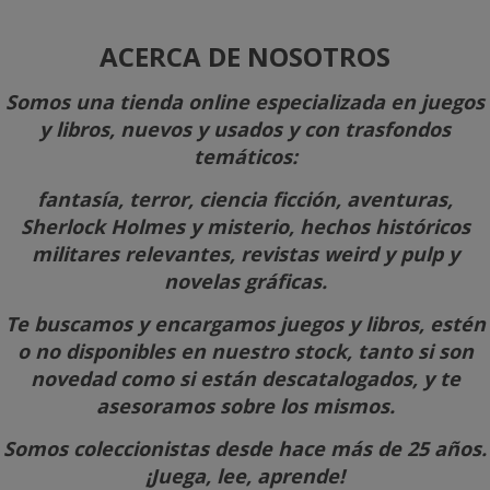
ACERCA DE NOSOTROS
Somos una tienda online especializada en juegos
y libros, nuevos y usados y con trasfondos
temáticos:
fantasía, terror, ciencia ficción, aventuras,
Sherlock Holmes y misterio, hechos históricos
militares relevantes, revistas weird y pulp y
novelas gráficas
.
Te buscamos y encargamos juegos y libros, estén
o no disponibles en nuestro stock, tanto si son
novedad como si están descatalogados, y te
asesoramos sobre los mismos.
Somos coleccionistas desde hace más de 25 años.
¡Juega, lee, aprende!