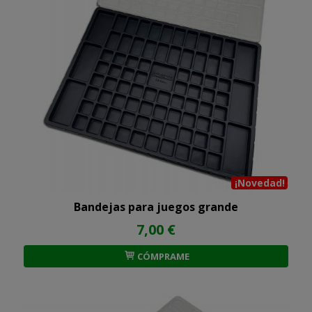
¡Novedad!
Bandejas para juegos grande
7,00 €
CÓMPRAME